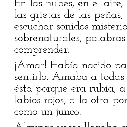
En las nubes, en el aire,
las grietas de las peñas
escuchar sonidos misterio
sobrenaturales, palabras
comprender.
¡Amar! Había nacido par
sentirlo. Amaba a todas 
ésta porque era rubia, a
labios rojos, a la otra 
como un junco.