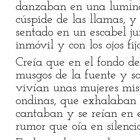
danzaban en una lumino
cúspide de las llamas, y
sentado en un escabel ju
inmóvil y con los ojos fi
Creía que en el fondo de 
musgos de la fuente y so
vivían unas mujeres miste
ondinas, que exhalaban 
cantaban y se reían en 
rumor que oía en silencio