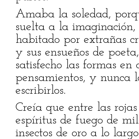
Amaba la soledad, porqu
suelta a la imaginación,
habitado por extrañas cre
y sus ensueños de poeta
satisfecho las formas en
pensamientos, y nunca l
escribirlos.
Creía que entre las roja
espíritus de fuego de mil
insectos de oro a lo larg