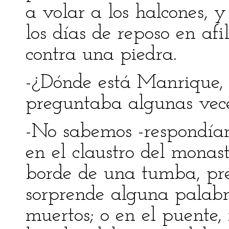
a volar a los halcones, y
los días de reposo en afi
contra una piedra.
-¿Dónde está Manrique, 
preguntaba algunas vec
-No sabemos -respondían 
en el claustro del monast
borde de una tumba, pre
sorprende alguna palabra
muertos; o en el puente,