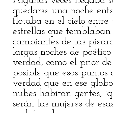
Algunas veces llegaba su
quedarse una noche ente
flotaba en el cielo entre
estrellas que temblaban 
cambiantes de las piedra
largas noches de poético
verdad, como el prior de
posible que esos puntos 
verdad que en ese globo
nubes habitan gentes, ¡
serán las mujeres de esa